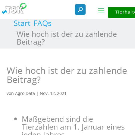
Tierhalt
Start
FAQs
Wie hoch ist der zu zahlende
Beitrag?
Wie hoch ist der zu zahlende
Beitrag?
von
Agro Data
|
Nov. 12, 2021
Maßgebend sind die
Tierzahlen am 1. Januar eines
jeden Jahres.