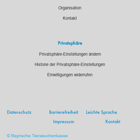
Organisation
Kontakt
Privatsphäre
Privatsphäre-Einstellungen ändern
Historie der Privatsphäre-Einstellungen
Einwilligungen widerrufen
Datenschutz
Barrierefreiheit
Leichte Sprache
Impressum
Kontakt
© Bayrische Tierseuchenkasse