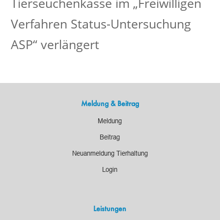
Tierseuchenkasse im „Freiwilligen
Verfahren Status-Untersuchung
ASP“ verlängert
Meldung & Beitrag
Meldung
Beitrag
Neuanmeldung Tierhaltung
Login
Leistungen