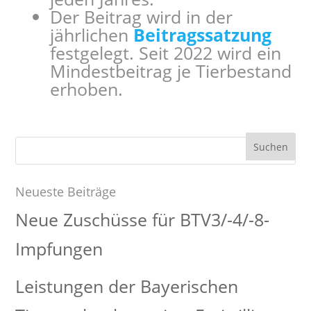
Der Beitrag wird in der
jährlichen
Beitragssatzung
festgelegt. Seit 2022 wird ein
Mindestbeitrag je Tierbestand
erhoben.
Suchen
nach:
Neueste Beiträge
Neue Zuschüsse für BTV3/-4/-8-
Impfungen
Leistungen der Bayerischen