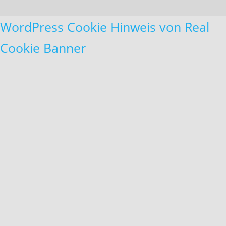
WordPress Cookie Hinweis von Real
Cookie Banner