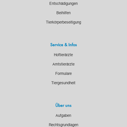
Entschädigungen
Beihilfen
Tierkörperbeseitigung
Service & Infos
Hoftierärzte
Amtstierärzte
Formulare
Tiergesundheit
Über uns
Aufgaben
Rechtsgrundlagen