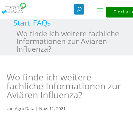
Tierhalt
Start
FAQs
Wo finde ich weitere fachliche
Informationen zur Aviären
Influenza?
Wo finde ich weitere
fachliche Informationen zur
Aviären Influenza?
von
Agro Data
|
Nov. 11, 2021