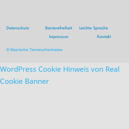
Datenschutz
Barrierefreiheit
Leichte Sprache
Impressum
Kontakt
© Bayrische Tierseuchenkasse
WordPress Cookie Hinweis von Real
Cookie Banner