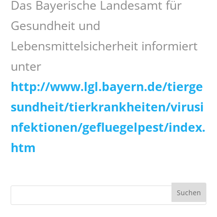
Das Bayerische Landesamt für
Gesundheit und
Lebensmittelsicherheit informiert
unter
http://www.lgl.bayern.de/tierge
sundheit/tierkrankheiten/virusi
nfektionen/gefluegelpest/index.
htm
Suchen
nach: