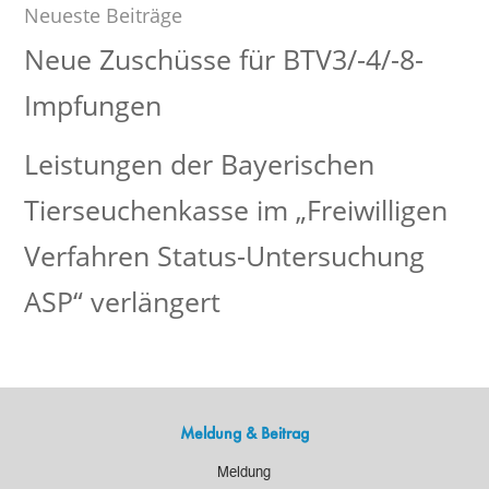
Neueste Beiträge
Neue Zuschüsse für BTV3/-4/-8-
Impfungen
Leistungen der Bayerischen
Tierseuchenkasse im „Freiwilligen
Verfahren Status-Untersuchung
ASP“ verlängert
Meldung & Beitrag
Meldung