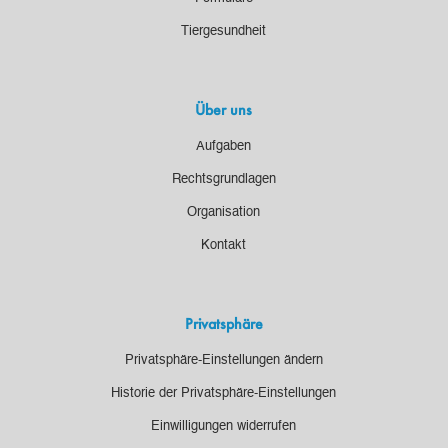
Tiergesundheit
Über uns
Aufgaben
Rechtsgrundlagen
Organisation
Kontakt
Privatsphäre
Privatsphäre-Einstellungen ändern
Historie der Privatsphäre-Einstellungen
Einwilligungen widerrufen