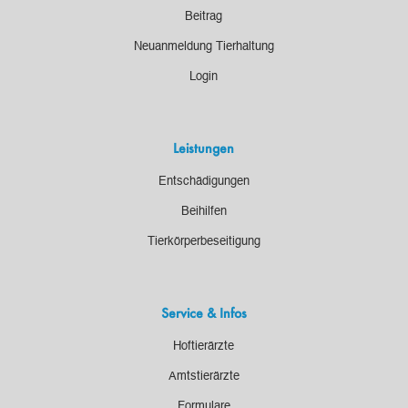
Beitrag
Neuanmeldung Tierhaltung
Login
Leistungen
Entschädigungen
Beihilfen
Tierkörperbeseitigung
Service & Infos
Hoftierärzte
Amtstierärzte
Formulare