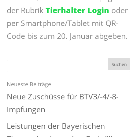
der Rubrik
Tierhalter Login
oder
per Smartphone/Tablet mit QR-
Code bis zum 20. Januar abgeben.
Suchen
nach:
Neueste Beiträge
Neue Zuschüsse für BTV3/-4/-8-
Impfungen
Leistungen der Bayerischen