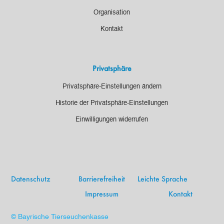
Organisation
Kontakt
Privatsphäre
Privatsphäre-Einstellungen ändern
Historie der Privatsphäre-Einstellungen
Einwilligungen widerrufen
Datenschutz
Barrierefreiheit
Leichte Sprache
Impressum
Kontakt
© Bayrische Tierseuchenkasse