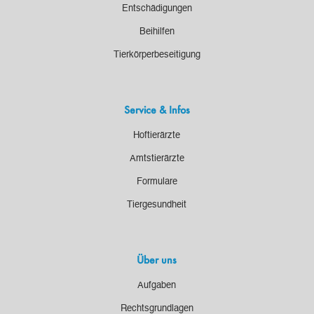
Entschädigungen
Beihilfen
Tierkörperbeseitigung
Service & Infos
Hoftierärzte
Amtstierärzte
Formulare
Tiergesundheit
Über uns
Aufgaben
Rechtsgrundlagen