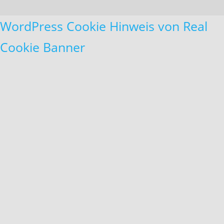
WordPress Cookie Hinweis von Real
Cookie Banner