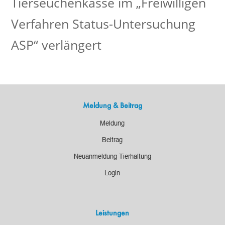
Tierseuchenkasse im „Freiwilligen
Verfahren Status-Untersuchung
ASP“ verlängert
Meldung & Beitrag
Meldung
Beitrag
Neuanmeldung Tierhaltung
Login
Leistungen