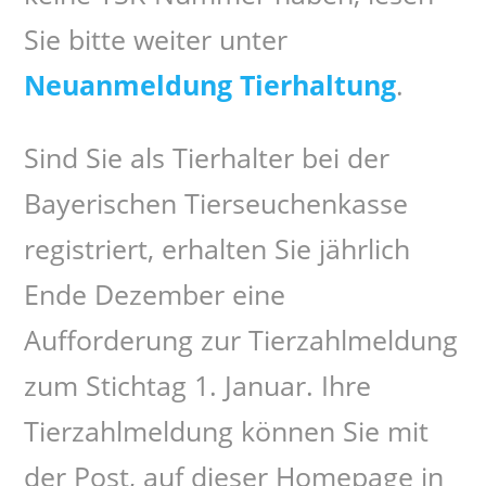
Sie bitte weiter unter
Neuanmeldung Tierhaltung
.
Sind Sie als Tierhalter bei der
Bayerischen Tierseuchenkasse
registriert, erhalten Sie jährlich
Ende Dezember eine
Aufforderung zur Tierzahlmeldung
zum Stichtag 1. Januar. Ihre
Tierzahlmeldung können Sie mit
der Post, auf dieser Homepage in