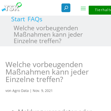
Tierhalt
Start
FAQs
Welche vorbeugenden
Maßnahmen kann jeder
Einzelne treffen?
Welche vorbeugenden
Maßnahmen kann jeder
Einzelne treffen?
von
Agro Data
|
Nov. 9, 2021