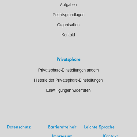
Aufgaben
Rechtsgrundlagen
Organisation
Kontakt
Privatsphäre
Privatsphäre-Einstellungen ändern
Historie der Privatsphäre-Einstellungen
Einwilligungen widerrufen
Datenschutz
Barrierefreiheit
Leichte Sprache
Impressum
Kontakt