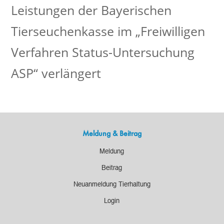
Leistungen der Bayerischen
Tierseuchenkasse im „Freiwilligen
Verfahren Status-Untersuchung
ASP“ verlängert
Meldung & Beitrag
Meldung
Beitrag
Neuanmeldung Tierhaltung
Login