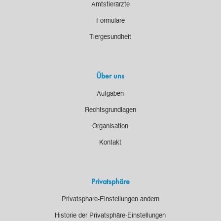
Amtstierärzte
Formulare
Tiergesundheit
Über uns
Aufgaben
Rechtsgrundlagen
Organisation
Kontakt
Privatsphäre
Privatsphäre-Einstellungen ändern
Historie der Privatsphäre-Einstellungen