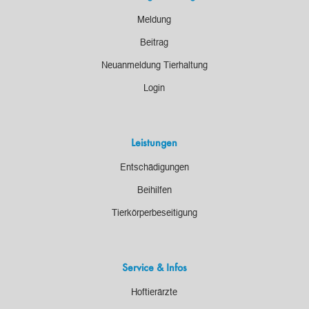
Meldung
Beitrag
Neuanmeldung Tierhaltung
Login
Leistungen
Entschädigungen
Beihilfen
Tierkörperbeseitigung
Service & Infos
Hoftierärzte