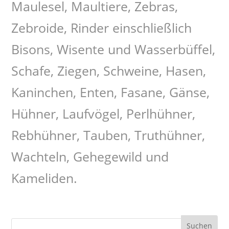
Maulesel, Maultiere, Zebras,
Zebroide, Rinder einschließlich
Bisons, Wisente und Wasserbüffel,
Schafe, Ziegen, Schweine, Hasen,
Kaninchen, Enten, Fasane, Gänse,
Hühner, Laufvögel, Perlhühner,
Rebhühner, Tauben, Truthühner,
Wachteln, Gehegewild und
Kameliden.
Suchen