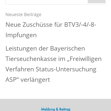
nach:
Neueste Beiträge
Neue Zuschüsse für BTV3/-4/-8-
Impfungen
Leistungen der Bayerischen
Tierseuchenkasse im „Freiwilligen
Verfahren Status-Untersuchung
ASP“ verlängert
Meldung & Beitrag