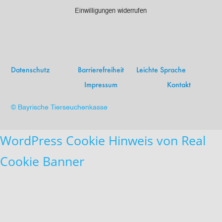
Einwilligungen widerrufen
Datenschutz
Barrierefreiheit
Leichte Sprache
Impressum
Kontakt
© Bayrische Tierseuchenkasse
WordPress Cookie Hinweis von Real
Cookie Banner