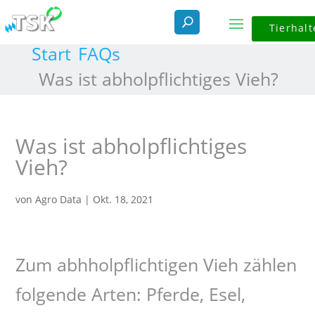
Tierhalt
Start
FAQs
Was ist abholpflichtiges Vieh?
Was ist abholpflichtiges
Vieh?
von
Agro Data
|
Okt. 18, 2021
Zum abhholpflichtigen Vieh zählen
folgende Arten: Pferde, Esel,