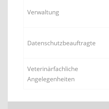
Verwaltung
Datenschutzbeauftragte
Veterinärfachliche
Angelegenheiten