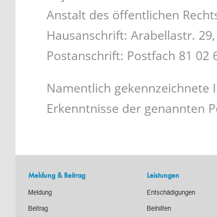
Anstalt des öffentlichen Recht
Hausanschrift: Arabellastr. 2
Postanschrift: Postfach 81 02
Namentlich gekennzeichnete I
Erkenntnisse der genannten P
Meldung & Beitrag
Leistungen
Meldung
Entschädigungen
Beitrag
Beihilfen