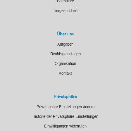
Formulare
Tiergesundheit
Über uns
Aufgaben
Rechtsgrundlagen
Organisation
Kontakt
Privatsphäre
Privatsphäre-Einstellungen ändern
Historie der Privatsphäre-Einstellungen
Einwilligungen widerrufen