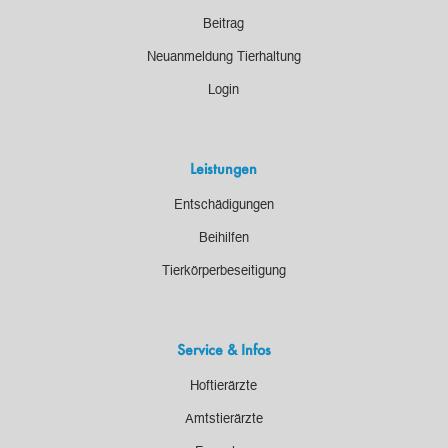
Beitrag
Neuanmeldung Tierhaltung
Login
Leistungen
Entschädigungen
Beihilfen
Tierkörperbeseitigung
Service & Infos
Hoftierärzte
Amtstierärzte