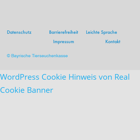
Datenschutz
Barrierefreiheit
Leichte Sprache
Impressum
Kontakt
© Bayrische Tierseuchenkasse
WordPress Cookie Hinweis von Real
Cookie Banner