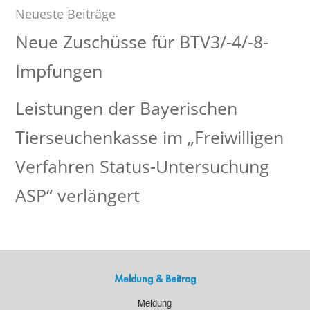
Neueste Beiträge
Neue Zuschüsse für BTV3/-4/-8-
Impfungen
Leistungen der Bayerischen
Tierseuchenkasse im „Freiwilligen
Verfahren Status-Untersuchung
ASP“ verlängert
Meldung & Beitrag
Meldung