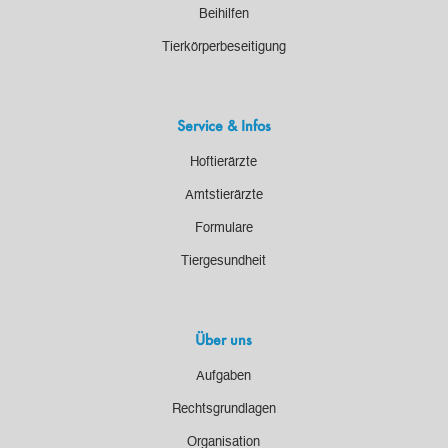
Beihilfen
Tierkörperbeseitigung
Service & Infos
Hoftierärzte
Amtstierärzte
Formulare
Tiergesundheit
Über uns
Aufgaben
Rechtsgrundlagen
Organisation