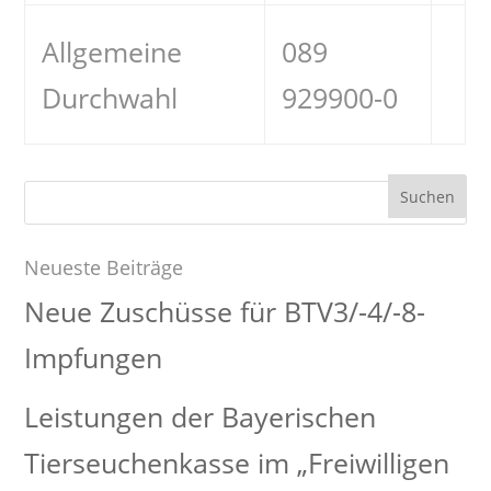
Allgemeine
089
Durchwahl
929900-0
Suchen
nach:
Neueste Beiträge
Neue Zuschüsse für BTV3/-4/-8-
Impfungen
Leistungen der Bayerischen
Tierseuchenkasse im „Freiwilligen