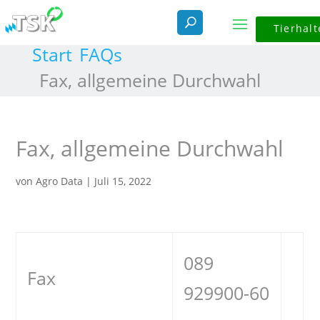
Tierhalt
Start
FAQs
Fax, allgemeine Durchwahl
Fax, allgemeine Durchwahl
von
Agro Data
|
Juli 15, 2022
089
Fax
929900-60