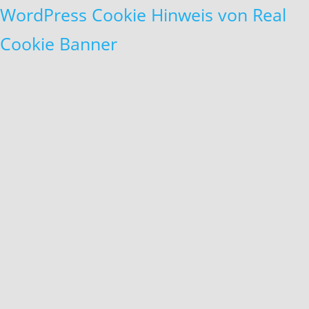
WordPress Cookie Hinweis von Real
Cookie Banner