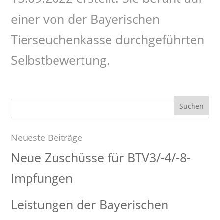
einer von der Bayerischen
Tierseuchenkasse durchgeführten
Selbstbewertung.
Suchen
nach:
Neueste Beiträge
Neue Zuschüsse für BTV3/-4/-8-
Impfungen
Leistungen der Bayerischen