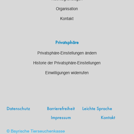
Organisation
Kontakt
Privatsphäre
Privatsphäre-Einstellungen ändern
Historie der Privatsphäre-Einstellungen
Einwilligungen widerrufen
Datenschutz
Barrierefreiheit
Leichte Sprache
Impressum
Kontakt
© Bayrische Tierseuchenkasse