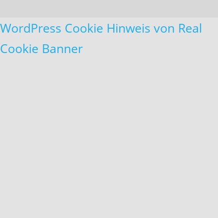
WordPress Cookie Hinweis von Real
Cookie Banner