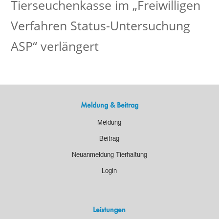
Tierseuchenkasse im „Freiwilligen
Verfahren Status-Untersuchung
ASP“ verlängert
Meldung & Beitrag
Meldung
Beitrag
Neuanmeldung Tierhaltung
Login
Leistungen