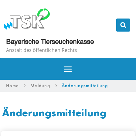
Bayerische Tierseuchenkasse
Anstalt des öffentlichen Rechts
Home
Meldung
Änderungsmitteilung
5
5
Änderungsmitteilung