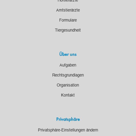
Hoftierärzte
Amtstierärzte
Formulare
Tiergesundheit
Über uns
Aufgaben
Rechtsgrundlagen
Organisation
Kontakt
Privatsphäre
Privatsphäre-Einstellungen ändern