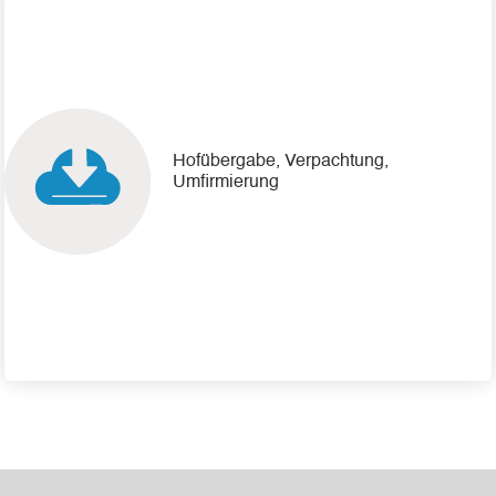
Hofübergabe, Verpachtung,
Umfirmierung