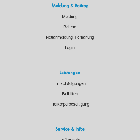
Meldung & Beitrag
Meldung
Beitrag
Neuanmeldung Tierhaltung
Login
Leistungen
Entschädigungen
Beihilfen
Tierkörperbeseitigung
Service & Infos