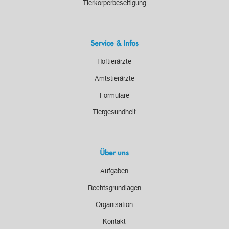
Tierkörperbeseitigung
Service & Infos
Hoftierärzte
Amtstierärzte
Formulare
Tiergesundheit
Über uns
Aufgaben
Rechtsgrundlagen
Organisation
Kontakt