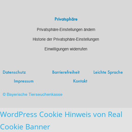
Privatsphäre
Privatsphäre-Einstellungen ändern
Historie der Privatsphäre-Einstellungen
Einwilligungen widerrufen
Datenschutz
Barrierefreiheit
Leichte Sprache
Impressum
Kontakt
© Bayerische Tierseuchenkasse
WordPress Cookie Hinweis von Real
Cookie Banner