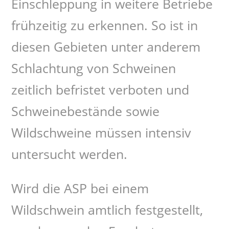
Einschleppung in weitere Betriebe
frühzeitig zu erkennen. So ist in
diesen Gebieten unter anderem
Schlachtung von Schweinen
zeitlich befristet verboten und
Schweinebestände sowie
Wildschweine müssen intensiv
untersucht werden.
Wird die ASP bei einem
Wildschwein amtlich festgestellt,