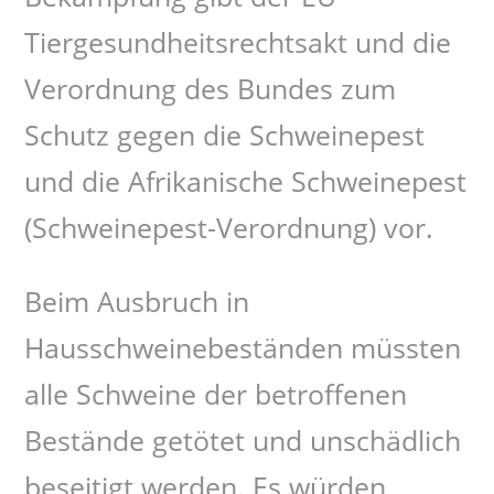
Tiergesundheitsrechtsakt und die
Verordnung des Bundes zum
Schutz gegen die Schweinepest
und die Afrikanische Schweinepest
(Schweinepest-Verordnung) vor.
Beim Ausbruch in
Hausschweinebeständen müssten
alle Schweine der betroffenen
Bestände getötet und unschädlich
beseitigt werden. Es würden