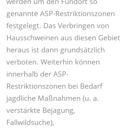
werden um den Fundort so
genannte ASP-Restriktionszonen
festgelegt. Das Verbringen von
Hausschweinen aus diesen Gebiet
heraus ist dann grundsätzlich
verboten. Weiterhin können
innerhalb der ASP-
Restriktionszonen bei Bedarf
jagdliche Maßnahmen (u. a.
verstärkte Bejagung,
Fallwildsuche),