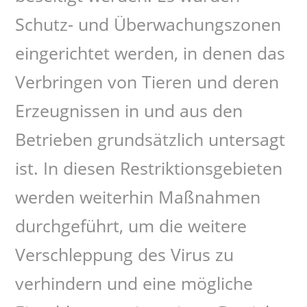
Schutz- und Überwachungszonen
eingerichtet werden, in denen das
Verbringen von Tieren und deren
Erzeugnissen in und aus den
Betrieben grundsätzlich untersagt
ist. In diesen Restriktionsgebieten
werden weiterhin Maßnahmen
durchgeführt, um die weitere
Verschleppung des Virus zu
verhindern und eine mögliche