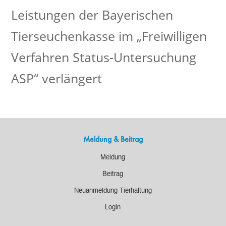
Leistungen der Bayerischen
Tierseuchenkasse im „Freiwilligen
Verfahren Status-Untersuchung
ASP“ verlängert
Meldung & Beitrag
Meldung
Beitrag
Neuanmeldung Tierhaltung
Login