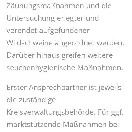
Zäunungsmaßnahmen und die
Untersuchung erlegter und
verendet aufgefundener
Wildschweine angeordnet werden.
Darüber hinaus greifen weitere
seuchenhygienische Maßnahmen.
Erster Ansprechpartner ist jeweils
die zuständige
Kreisverwaltungsbehörde. Für ggf.
marktstützende Maßnahmen bei