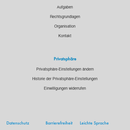
Aufgaben
Rechtsgrundlagen
Organisation
Kontakt
Privatsphäre
Privatsphäre-Einstellungen ändern
Historie der Privatsphäre-Einstellungen
Einwilligungen widerrufen
Datenschutz
Barrierefreiheit
Leichte Sprache