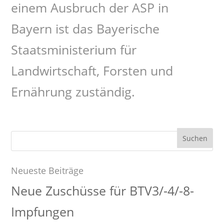
einem Ausbruch der ASP in
Bayern ist das Bayerische
Staatsministerium für
Landwirtschaft, Forsten und
Ernährung zuständig.
Suchen
nach:
Neueste Beiträge
Neue Zuschüsse für BTV3/-4/-8-
Impfungen