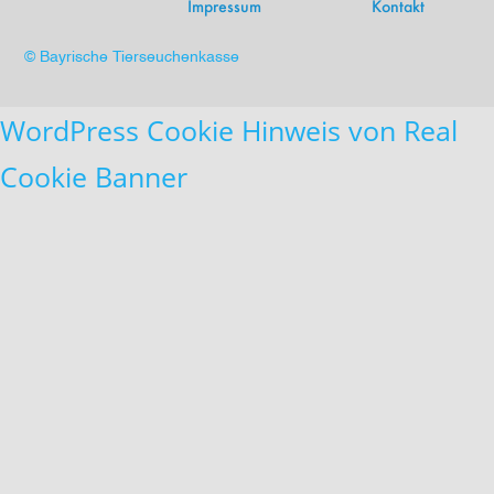
Impressum
Kontakt
© Bayrische Tierseuchenkasse
WordPress Cookie Hinweis von Real
Cookie Banner