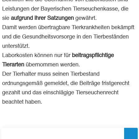
Leistungen der Bayerischen Tierseuchenkasse, die
sie
aufgrund ihrer Satzungen
gewährt.
Damit werden übertragbare Tierkrankheiten bekämpft
und die Gesundheitsvorsorge in den Tierbeständen
unterstützt.
Laborkosten können nur für
beitragspflichtige
Tierarten
übernommen werden.
Der Tierhalter muss seinen Tierbestand
ordnungsgemäß gemeldet, die Beiträge fristgerecht
gezahlt und das einschlägige Tierseuchenrecht
beachtet haben.