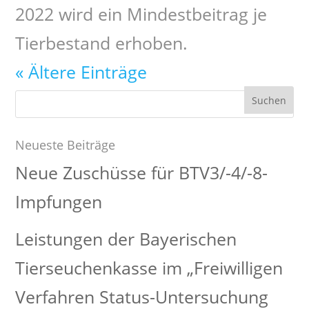
2022 wird ein Mindestbeitrag je
Tierbestand erhoben.
« Ältere Einträge
Suchen
nach:
Neueste Beiträge
Neue Zuschüsse für BTV3/-4/-8-
Impfungen
Leistungen der Bayerischen
Tierseuchenkasse im „Freiwilligen
Verfahren Status-Untersuchung