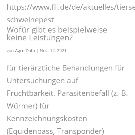
https://www.fli.de/de/aktuelles/tie
schweinepest
Wofür gibt es beispielweise
keine Leistungen?
von
Agro Data
|
Nov. 12, 2021
für tierärztliche Behandlungen für
Untersuchungen auf
Fruchtbarkeit, Parasitenbefall (z. B.
Würmer) für
Kennzeichnungskosten
(Equidenpass, Transponder)