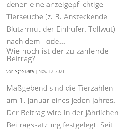
denen eine anzeigepflichtige
Tierseuche (z. B. Ansteckende
Blutarmut der Einhufer, Tollwut)
nach dem Tode...
Wie hoch ist der zu zahlende
Beitrag?
von
Agro Data
|
Nov. 12, 2021
Maßgebend sind die Tierzahlen
am 1. Januar eines jeden Jahres.
Der Beitrag wird in der jährlichen
Beitragssatzung festgelegt. Seit