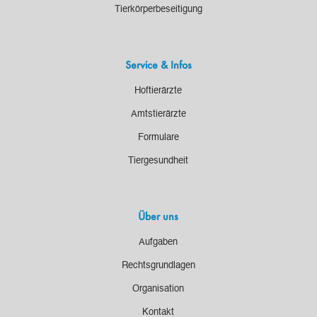
Tierkörperbeseitigung
Service & Infos
Hoftierärzte
Amtstierärzte
Formulare
Tiergesundheit
Über uns
Aufgaben
Rechtsgrundlagen
Organisation
Kontakt