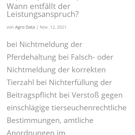
Wann entfällt der
Leistungsanspruch?
von
Agro Data
|
Nov. 12, 2021
bei Nichtmeldung der
Pferdehaltung bei Falsch- oder
Nichtmeldung der korrekten
Tierzahl bei Nichterfüllung der
Beitragspflicht bei Verstoß gegen
einschlägige tierseuchenrechtliche
Bestimmungen, amtliche
Anordnungen im