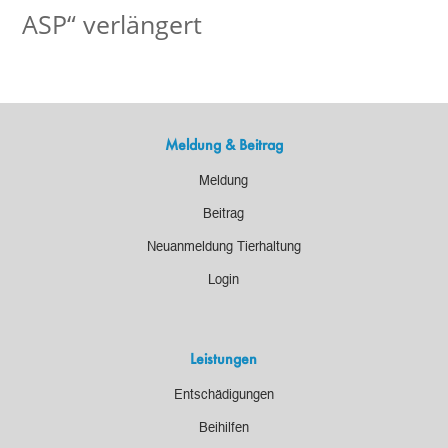
ASP“ verlängert
Meldung & Beitrag
Meldung
Beitrag
Neuanmeldung Tierhaltung
Login
Leistungen
Entschädigungen
Beihilfen