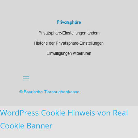
Privatsphäre
Privatsphäre-Einstellungen ändern
Historie der Privatsphäre-Einstellungen
Einwilligungen widerrufen
© Bayrische Tierseuchenkasse
WordPress Cookie Hinweis von Real
Cookie Banner