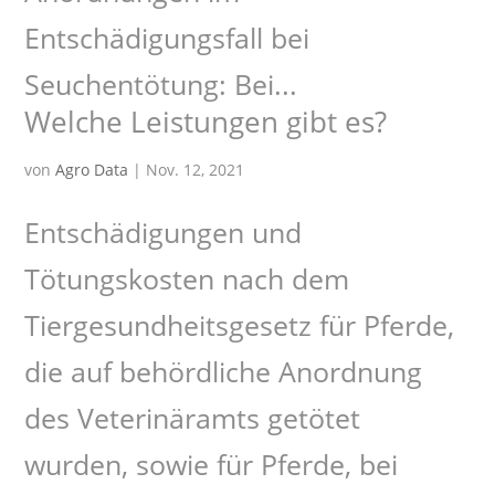
Entschädigungsfall bei
Seuchentötung: Bei...
Welche Leistungen gibt es?
von
Agro Data
|
Nov. 12, 2021
Entschädigungen und
Tötungskosten nach dem
Tiergesundheitsgesetz für Pferde,
die auf behördliche Anordnung
des Veterinäramts getötet
wurden, sowie für Pferde, bei